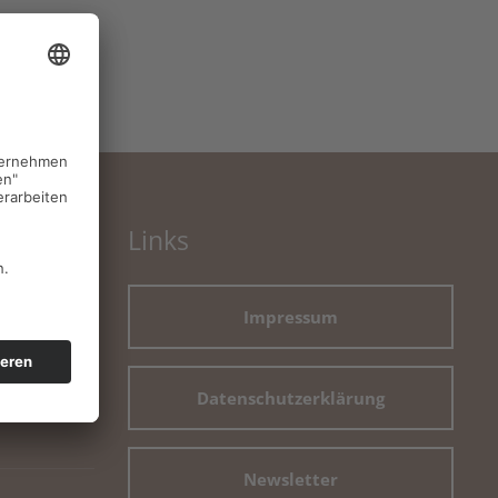
Links
Impressum
Datenschutzerklärung
Newsletter