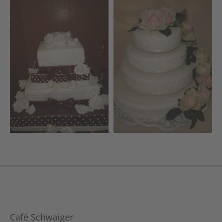
Café Schwaiger