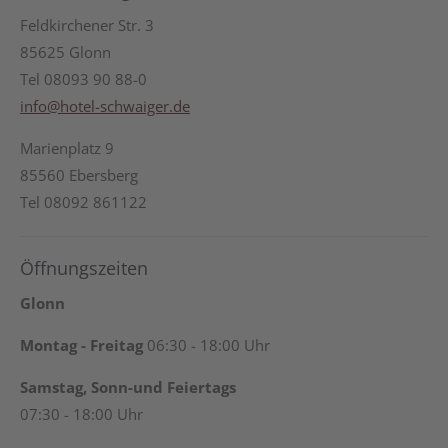
Feldkirchener Str. 3
85625 Glonn
Tel 08093 90 88-0
info@hotel-schwaiger.de
Marienplatz 9
85560 Ebersberg
Tel 08092 861122
Öffnungszeiten
Glonn
Montag - Freitag
06:30 - 18:00 Uhr
Samstag, Sonn-und Feiertags
07:30 - 18:00 Uhr