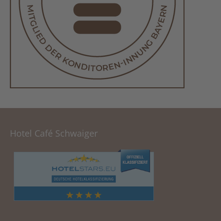
Hotel Café Schwaiger