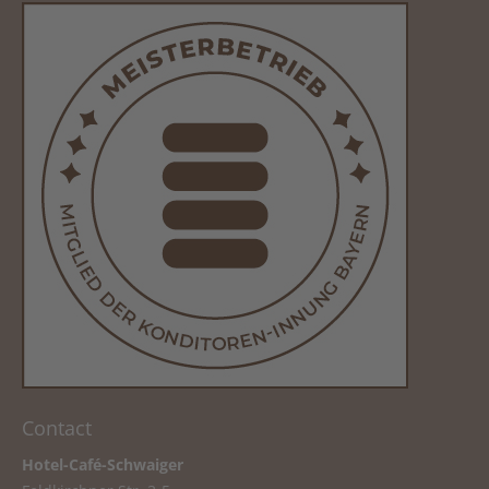
Contact
Hotel-Café-Schwaiger