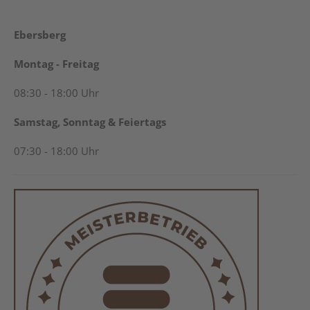
Ebersberg
Montag - Freitag
08:30 - 18:00 Uhr
Samstag, Sonntag & Feiertags
07:30 - 18:00 Uhr