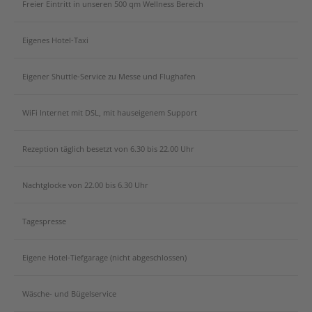
Freier Eintritt in unseren 500 qm Wellness Bereich
Eigenes Hotel-Taxi
Eigener Shuttle-Service zu Messe und Flughafen
WiFi Internet mit DSL, mit hauseigenem Support
Rezeption täglich besetzt von 6.30 bis 22.00 Uhr
Nachtglocke von 22.00 bis 6.30 Uhr
Tagespresse
Eigene Hotel-Tiefgarage (nicht abgeschlossen)
Wäsche- und Bügelservice