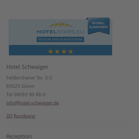
Hotel Schwaiger
Feldkirchener Str. 3-5
85625 Glonn
Tel 08093 90 88-0
info@hotel-schwaiger.de
3D Rundgang
Rezeption