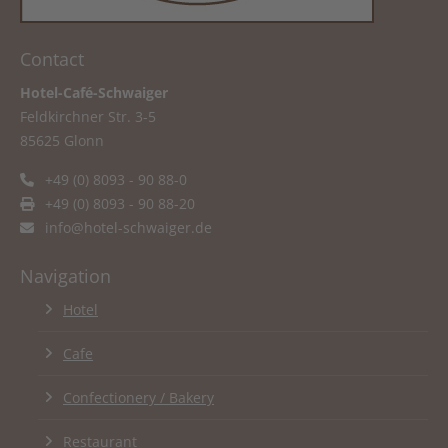
Contact
Hotel-Café-Schwaiger
Feldkirchner Str. 3-5
85625 Glonn
+49 (0) 8093 - 90 88-0
+49 (0) 8093 - 90 88-20
info@hotel-schwaiger.de
Navigation
Hotel
Cafe
Confectionery / Bakery
Restaurant