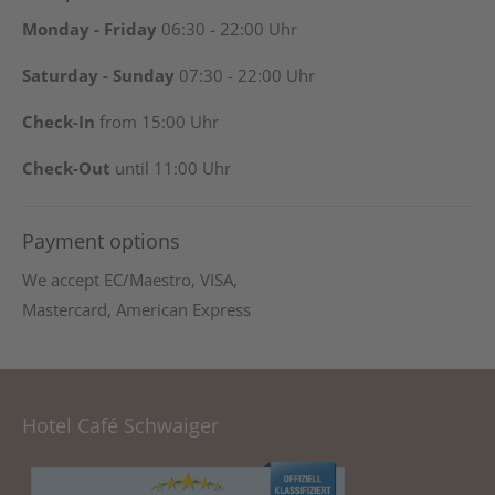
Monday - Friday
06:30 - 22:00 Uhr
Saturday - Sunday
07:30 - 22:00 Uhr
Check-In
from 15:00 Uhr
Check-Out
until 11:00 Uhr
Payment options
We accept EC/Maestro, VISA,
Mastercard, American Express
Hotel Café Schwaiger