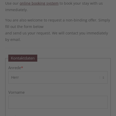
Use our
online booking system
to book your stay with us
immediately.
You are also welcome to request a non-binding offer. Simply
fill out the form below
and send us your request. We will contact you immediately
by email.
Kontaktdaten
Anrede
*
Vorname