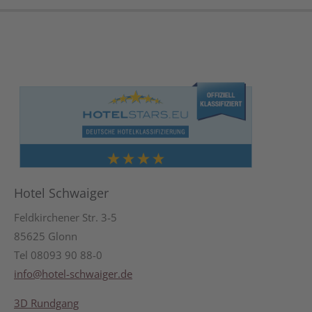
Hotel Schwaiger
Feldkirchener Str. 3-5
85625 Glonn
Tel 08093 90 88-0
info@hotel-schwaiger.de
3D Rundgang