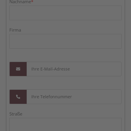
Nachname
*
Firma
Straße