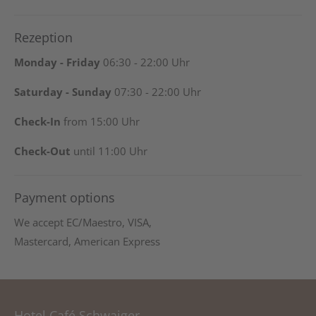
Rezeption
Monday - Friday
06:30 - 22:00 Uhr
Saturday - Sunday
07:30 - 22:00 Uhr
Check-In
from 15:00 Uhr
Check-Out
until 11:00 Uhr
Payment options
We accept EC/Maestro, VISA,
Mastercard, American Express
Hotel Café Schwaiger