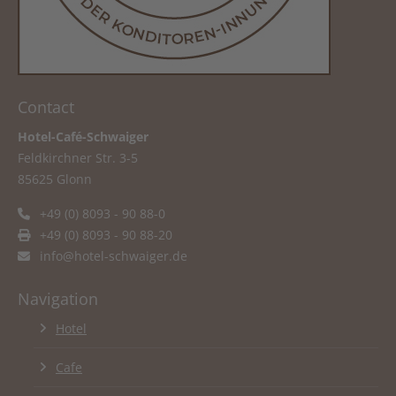
Contact
Hotel-Café-Schwaiger
Feldkirchner Str. 3-5
85625 Glonn
+49 (0) 8093 - 90 88-0
+49 (0) 8093 - 90 88-20
info@hotel-schwaiger.de
Navigation
Hotel
Cafe