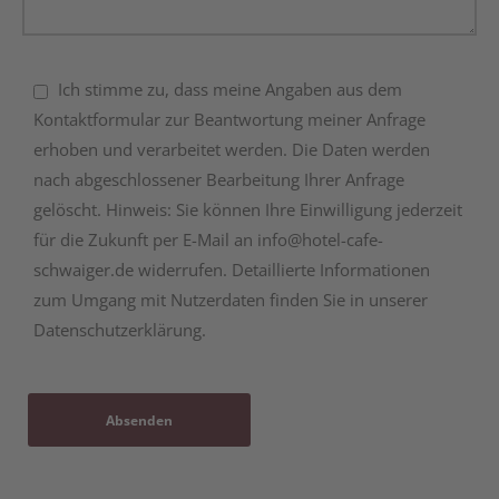
Ich stimme zu, dass meine Angaben aus dem
Kontaktformular zur Beantwortung meiner Anfrage
erhoben und verarbeitet werden. Die Daten werden
nach abgeschlossener Bearbeitung Ihrer Anfrage
gelöscht. Hinweis: Sie können Ihre Einwilligung jederzeit
für die Zukunft per E-Mail an info@hotel-cafe-
schwaiger.de widerrufen. Detaillierte Informationen
zum Umgang mit Nutzerdaten finden Sie in unserer
Datenschutzerklärung.
Absenden