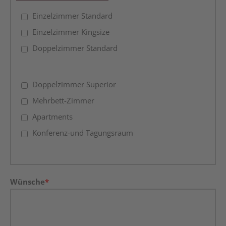
Einzelzimmer Standard
Einzelzimmer Kingsize
Doppelzimmer Standard
Doppelzimmer Superior
Mehrbett-Zimmer
Apartments
Konferenz-und Tagungsraum
Wünsche
*