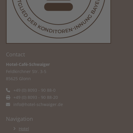
Contact
Hotel-Café-Schwaiger
Feldkirchner Str. 3-5
85625 Glonn
+49 (0) 8093 - 90 88-0
+49 (0) 8093 - 90 88-20
info@hotel-schwaiger.de
Navigation
Hotel