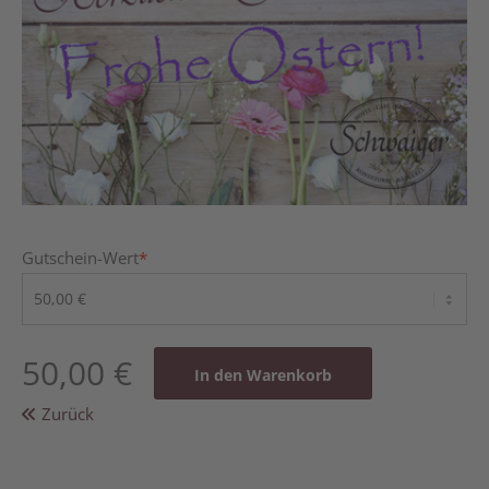
Gutschein-Wert
*
50,00
€
Zurück