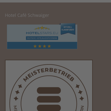
Hotel Café Schwaiger