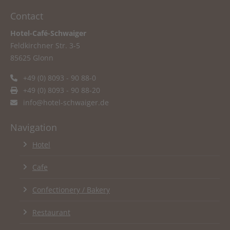
Contact
Hotel-Café-Schwaiger
Feldkirchner Str. 3-5
85625 Glonn
+49 (0) 8093 - 90 88-0
+49 (0) 8093 - 90 88-20
info@hotel-schwaiger.de
Navigation
Hotel
Cafe
Confectionery / Bakery
Restaurant