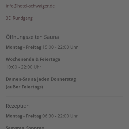
info@hotel-schwaiger.de
3D Rundgang
Öffnungszeiten Sauna
Montag - Freitag
15:00 - 22:00 Uhr
Wochenende & Feiertage
10:00 - 22:00 Uhr
Damen-Sauna jeden Donnerstag
(außer Feiertags)
Rezeption
Montag - Freitag
06:30 - 22:00 Uhr
Samstag, Sonntag,