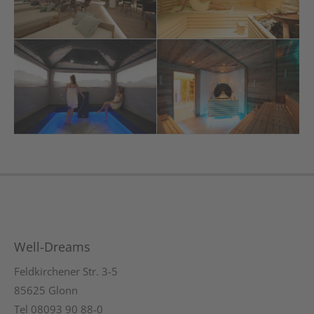
Well-Dreams
Feldkirchener Str. 3-5
85625 Glonn
Tel 08093 90 88-0