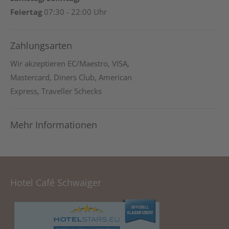
Feiertag
07:30 - 22:00 Uhr
Zahlungsarten
Wir akzeptieren EC/Maestro, VISA,
Mastercard, Diners Club, American
Express, Traveller Schecks
Mehr Informationen
Hotel Café Schwaiger