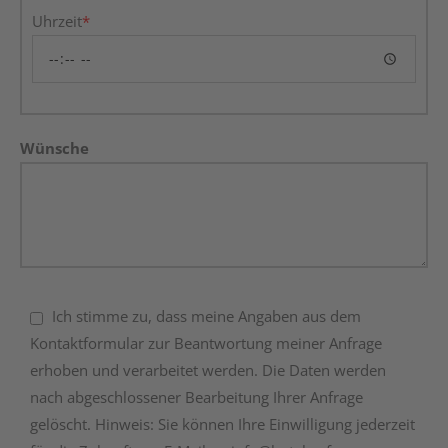
Uhrzeit
*
Wünsche
Ich stimme zu, dass meine Angaben aus dem
Kontaktformular zur Beantwortung meiner Anfrage
erhoben und verarbeitet werden. Die Daten werden
nach abgeschlossener Bearbeitung Ihrer Anfrage
gelöscht. Hinweis: Sie können Ihre Einwilligung jederzeit