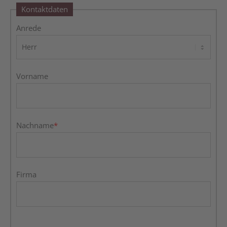
Kontaktdaten
Anrede
Vorname
Nachname
*
Firma