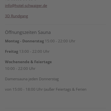
info@hotel-schwaiger.de
3D Rundgang
Öffnungszeiten Sauna
Montag - Donnerstag
15:00 - 22:00 Uhr
Freitag
13:00 - 22:00 Uhr
Wochenende & Feiertage
10:00 - 22:00 Uhr
Damensauna jeden Donnerstag
von 15:00 - 18:00 Uhr (außer Feiertags & Ferien