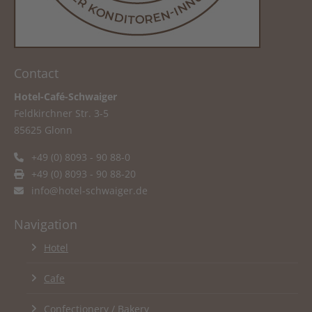
Contact
Hotel-Café-Schwaiger
Feldkirchner Str. 3-5
85625 Glonn
+49 (0) 8093 - 90 88-0
+49 (0) 8093 - 90 88-20
info@hotel-schwaiger.de
Navigation
Hotel
Cafe
Confectionery / Bakery