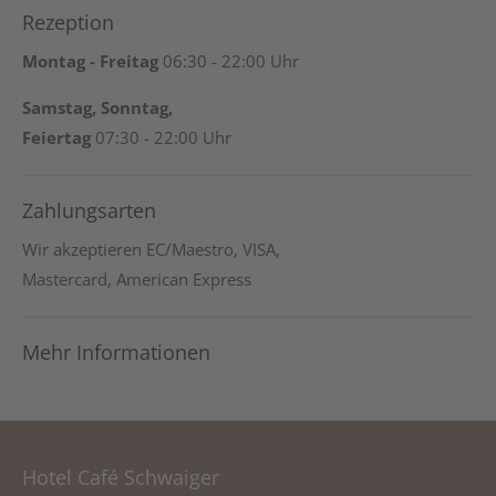
Rezeption
Montag - Freitag
06:30 - 22:00 Uhr
Samstag, Sonntag,
Feiertag
07:30 - 22:00 Uhr
Zahlungsarten
Wir akzeptieren EC/Maestro, VISA,
Mastercard, American Express
Mehr Informationen
Hotel Café Schwaiger