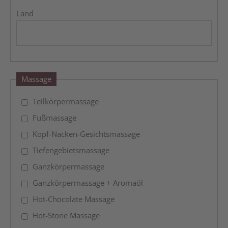
Land
Massage
Teilkörpermassage
Fußmassage
Kopf-Nacken-Gesichtsmassage
Tiefengebietsmassage
Ganzkörpermassage
Ganzkörpermassage + Aromaöl
Hot-Chocolate Massage
Hot-Stone Massage