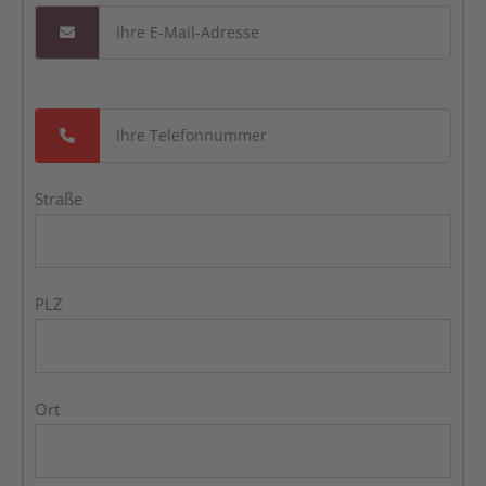
Straße
PLZ
Ort