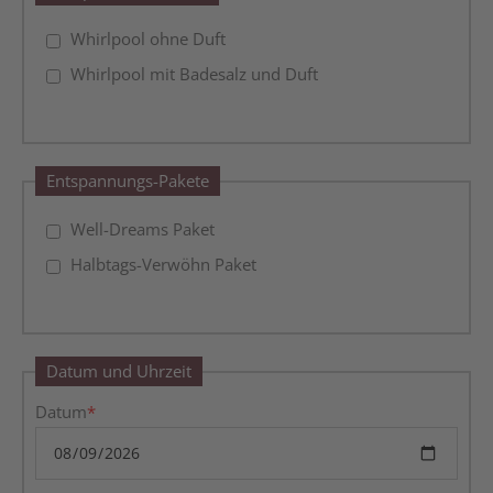
Whirlpool ohne Duft
Whirlpool mit Badesalz und Duft
Entspannungs-Pakete
Well-Dreams Paket
Halbtags-Verwöhn Paket
Datum und Uhrzeit
Datum
*