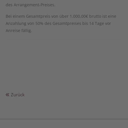
des Arrangement-Preises.
Bei einem Gesamtpreis von über 1.000,00€ brutto ist eine
Anzahlung von 50% des Gesamtpreises bis 14 Tage vor
Anreise fällig.
Zurück