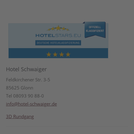
Hotel Schwaiger
Feldkirchener Str. 3-5
85625 Glonn
Tel 08093 90 88-0
info@hotel-schwaiger.de
3D Rundgang