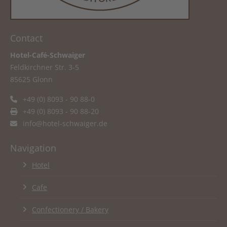
Contact
Hotel-Café-Schwaiger
Feldkirchner Str. 3-5
85625 Glonn
+49 (0) 8093 - 90 88-0
+49 (0) 8093 - 90 88-20
info@hotel-schwaiger.de
Navigation
Hotel
Cafe
Confectionery / Bakery