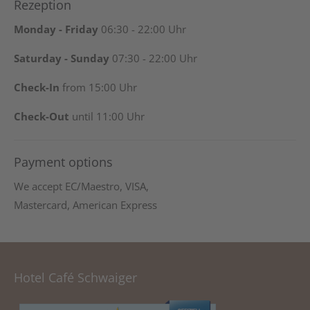
Rezeption
Monday - Friday
06:30 - 22:00 Uhr
Saturday - Sunday
07:30 - 22:00 Uhr
Check-In
from 15:00 Uhr
Check-Out
until 11:00 Uhr
Payment options
We accept EC/Maestro, VISA,
Mastercard, American Express
Hotel Café Schwaiger