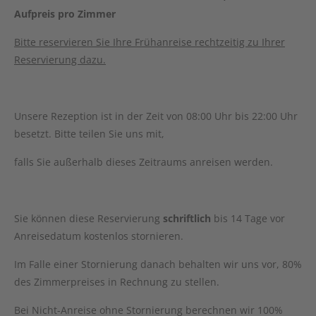
Aufpreis pro Zimmer
Bitte reservieren Sie Ihre Frühanreise rechtzeitig zu Ihrer
Reservierung dazu.
Unsere Rezeption ist in der Zeit von 08:00 Uhr bis 22:00 Uhr
besetzt. Bitte teilen Sie uns mit,
falls Sie außerhalb dieses Zeitraums anreisen werden.
Sie können diese Reservierung
schriftlich
bis 14 Tage vor
Anreisedatum kostenlos stornieren.
Im Falle einer Stornierung danach behalten wir uns vor, 80%
des Zimmerpreises in Rechnung zu stellen.
Bei Nicht-Anreise ohne Stornierung berechnen wir 100%