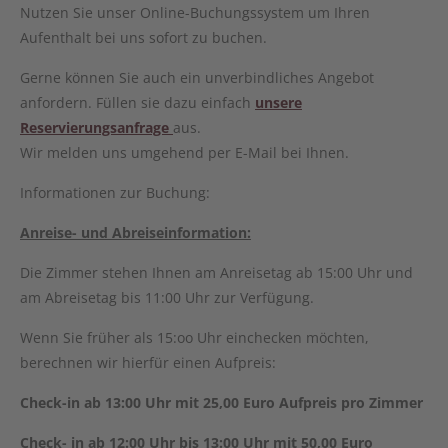
Nutzen Sie unser Online-Buchungssystem um Ihren
Aufenthalt bei uns sofort zu buchen.
Gerne können Sie auch ein unverbindliches Angebot
anfordern. Füllen sie dazu einfach
unsere
Reservierungsanfrage
aus.
Wir melden uns umgehend per E-Mail bei Ihnen.
Informationen zur Buchung:
Anreise- und Abreiseinformation:
Die Zimmer stehen Ihnen am Anreisetag ab 15:00 Uhr und
am Abreisetag bis 11:00 Uhr zur Verfügung.
Wenn Sie früher als 15:oo Uhr einchecken möchten,
berechnen wir hierfür einen Aufpreis:
Check-in ab 13:00 Uhr mit 25,00 Euro Aufpreis pro Zimmer
Check- in ab 12:00 Uhr bis 13:00 Uhr mit 50,00 Euro