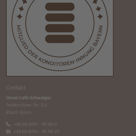
Contact
Hotel-Café-Schwaiger
Feldkirchner Str. 3-5
85625 Glonn
+49 (0) 8093 - 90 88-0
+49 (0) 8093 - 90 88-20