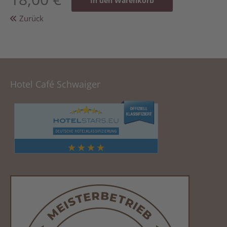
Zurück
Hotel Café Schwaiger