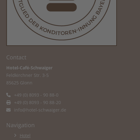
Contact
Hotel-Café-Schwaiger
Feldkirchner Str. 3-5
85625 Glonn
+49 (0) 8093 - 90 88-0
+49 (0) 8093 - 90 88-20
info@hotel-schwaiger.de
Navigation
Hotel