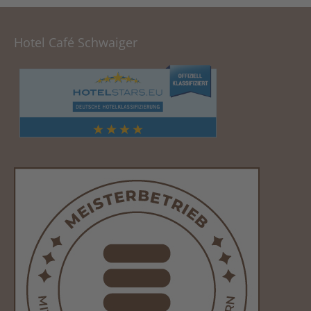
Hotel Café Schwaiger