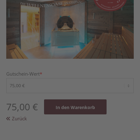
Gutschein-Wert
*
75,00
€
Zurück