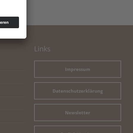
Links
Impressum
Datenschutzerklärung
Newsletter