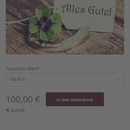
Gutschein-Wert
*
100,00
€
Zurück