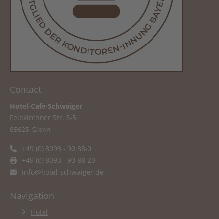
Contact
Hotel-Café-Schwaiger
Feldkirchner Str. 3-5
85625 Glonn
+49 (0) 8093 - 90 88-0
+49 (0) 8093 - 90 88-20
info@hotel-schwaiger.de
Navigation
Hotel