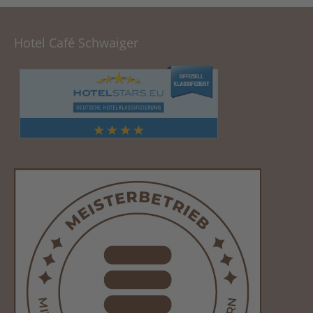
Hotel Café Schwaiger