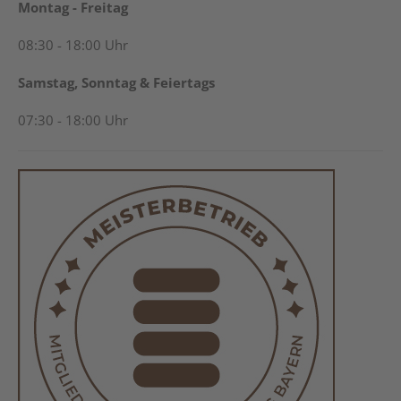
Montag - Freitag
08:30 - 18:00 Uhr
Samstag, Sonntag & Feiertags
07:30 - 18:00 Uhr