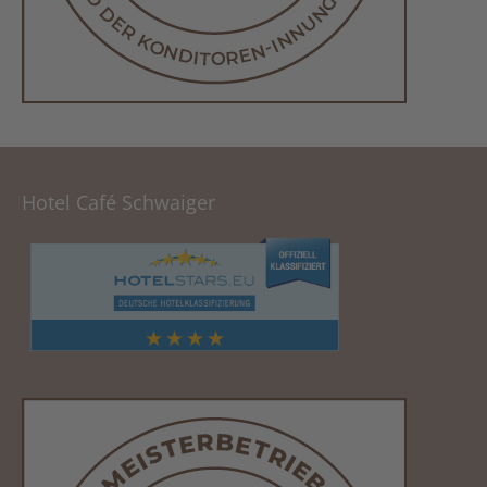
Hotel Café Schwaiger