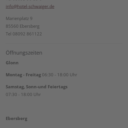
info@hotel-schwaiger.de
Marienplatz 9
85560 Ebersberg
Tel 08092 861122
Öffnungszeiten
Glonn
Montag - Freitag
06:30 - 18:00 Uhr
Samstag, Sonn-und Feiertags
07:30 - 18:00 Uhr
Ebersberg