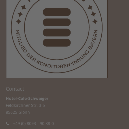
Contact
Hotel-Café-Schwaiger
Feldkirchner Str. 3-5
85625 Glonn
+49 (0) 8093 - 90 88-0